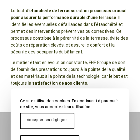
Le test d’étanchéité de terrasse est un processus crucial
pour assurer la performance durable d’une terrasse
. Il
identifie les éventuelles défaillances dans l’étanchéité et
permet des interventions préventives ou correctives. Ce
processus contribue à la pérennité de la terrasse, évite des
coûts de réparation élevés, et assure le confort et la
sécurité des occupants du bâtiment.
Le métier étant en évolution constante, EHF Groupe se doit
de fournir des prestations toujours à la pointe de la qualité
et des matériaux à la pointe de la technologie, car le but est
toujours la
satisfaction de nos clients.
Ce site utilise des cookies. En continuant à parcourir
ce site, vous acceptez leur utilisation.
Accepter les réglages
Nos clients témoignent