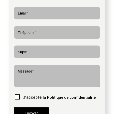
J’accepte
la Politique de confidentialité