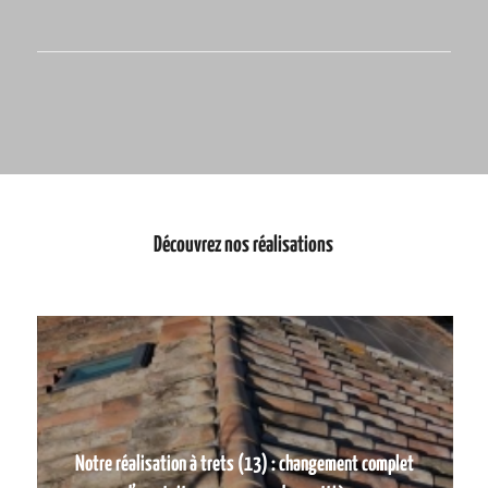
Découvrez nos réalisations
Notre réalisation à trets (13) : changement complet