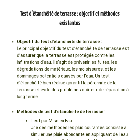
Test d’étanchéité de terrasse : objectif et méthodes
existantes
Objectif du test d’étanchéité de terrasse :
Le principal objectif du test d’étanchéité de terrasse est
d’assurer que la terrasse est protégée contre les
infiltrations d’eau. Il s’agit de prévenir les fuites, les
dégradations de matériaux, les moisissures, et les
dommages potentiels causés par l’eau. Un test
d’étanchéité bien réalisé garantit la pérennité de la
terrasse et évite des problèmes coûteux de réparation à
long terme.
Méthodes de test d’étanchéité de terrasse
:
Test par Mise en Eau :
Une des méthodes les plus courantes consiste à
simuler une pluie abondante en appliquant de l’eau