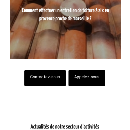
Comment effectuer un entretien de toiture à aix en
provence proche de marseille ?
Contactez-nous
Appelez-nous
Actualités de notre secteur d’activités