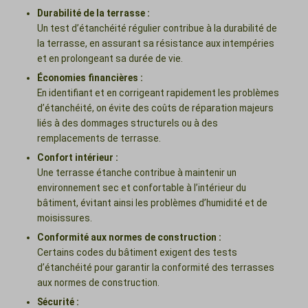
Durabilité de la terrasse :
Un test d’étanchéité régulier contribue à la durabilité de
la terrasse, en assurant sa résistance aux intempéries
et en prolongeant sa durée de vie.
Économies financières :
En identifiant et en corrigeant rapidement les problèmes
d’étanchéité, on évite des coûts de réparation majeurs
liés à des dommages structurels ou à des
remplacements de terrasse.
Confort intérieur :
Une terrasse étanche contribue à maintenir un
environnement sec et confortable à l’intérieur du
bâtiment, évitant ainsi les problèmes d’humidité et de
moisissures.
Conformité aux normes de construction :
Certains codes du bâtiment exigent des tests
d’étanchéité pour garantir la conformité des terrasses
aux normes de construction.
Sécurité :