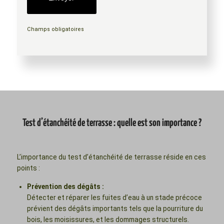
Champs obligatoires
Test d’étanchéité de terrasse : quelle est son importance ?
L’importance du test d’étanchéité de terrasse réside en ces
points :
Prévention des dégâts :
Détecter et réparer les fuites d’eau à un stade précoce
prévient des dégâts importants tels que la pourriture du
bois, les moisissures, et les dommages structurels.