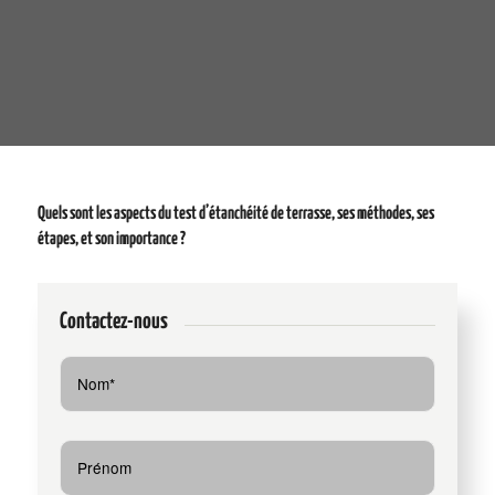
Quels sont les aspects du test d’étanchéité de terrasse, ses méthodes, ses
étapes, et son importance ?
Contactez-nous