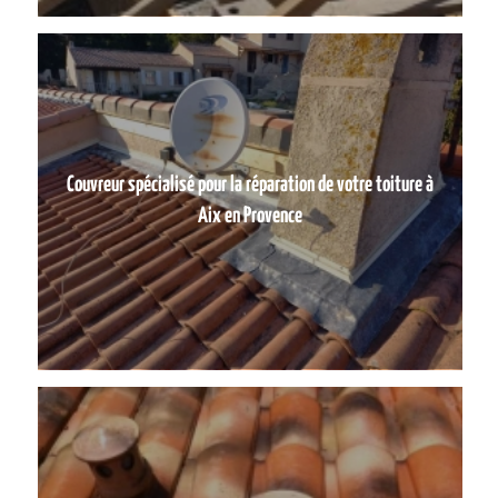
Couvreur spécialisé pour la réparation de votre toiture à
Aix en Provence