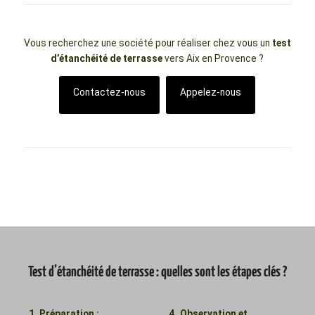
Vous recherchez une société pour réaliser chez vous un
test
d’étanchéité de terrasse
vers Aix en Provence ?
Contactez-nous
Appelez-nous
Test d’étanchéité de terrasse : quelles sont les étapes clés ?
1. Préparation :
4. Observation et