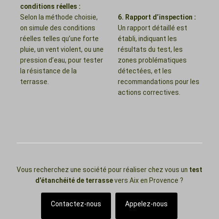
conditions réelles :
Selon la méthode choisie,
6. Rapport d’inspection :
on simule des conditions
Un rapport détaillé est
réelles telles qu’une forte
établi, indiquant les
pluie, un vent violent, ou une
résultats du test, les
pression d’eau, pour tester
zones problématiques
la résistance de la
détectées, et les
terrasse.
recommandations pour les
actions correctives.
Vous recherchez une société pour réaliser chez vous un
test
d’étanchéité de terrasse
vers Aix en Provence ?
Contactez-nous
Appelez-nous