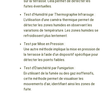
sur la terrasse. Cela permet de détecter les
fuites éventuelles.
Test d’Humidité par Thermographie Infrarouge :
L’utilisation d’une caméra thermique permet de
détecter les zones humides en observant les
variations de température. Les zones humides se
refroidissent plus lentement.
Test par Mise en Pression :
Une autre méthode implique la mise en pression de
la terrasse à l’aide d’un dispositif spécifique pour
détecter les points faibles.
Test d’Étanchéité par Fumigation :
En utilisant de la fumée ou des gaz inoffensifs,
cette méthode permet de visualiser les
mouvements d’air, identifiant ainsi les zones de
fuite.