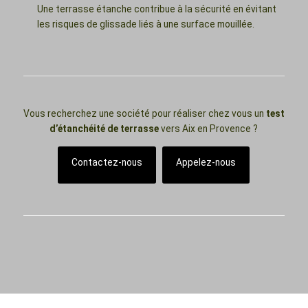
Une terrasse étanche contribue à la sécurité en évitant
les risques de glissade liés à une surface mouillée.
Vous recherchez une société pour réaliser chez vous un
test
d’étanchéité de terrasse
vers Aix en Provence ?
Contactez-nous
Appelez-nous