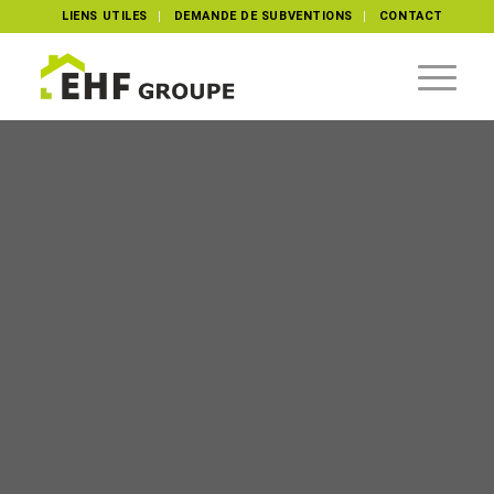
LIENS UTILES
DEMANDE DE SUBVENTIONS
CONTACT