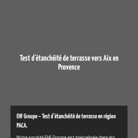
Test d'étanchéité de terrasse vers Aix en
Provence
EHF Groupe – Test d’étanchéité de terrasse en région
PACA.
Notre société EHF Groupe est spécialisée dans les