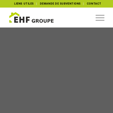
LIENS UTILES
DEMANDE DE SUBVENTIONS
CONTACT