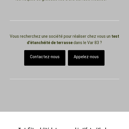
Vous recherchez une société pour réaliser chez vous un
test
d’étanchéité de terrasse
dans le Var 83 ?
Contactez-nous
Appelez-nous