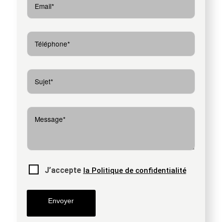
J’accepte
la Politique de confidentialité