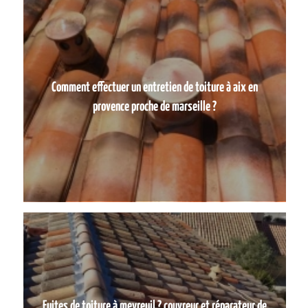
Comment effectuer un entretien de toiture à aix en
provence proche de marseille ?
Fuites de toiture à meyreuil ? couvreur et réparateur de