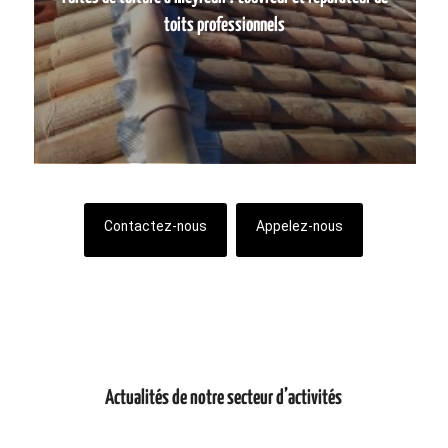
toits professionnels
Contactez-nous
Appelez-nous
Actualités de notre secteur d’activités