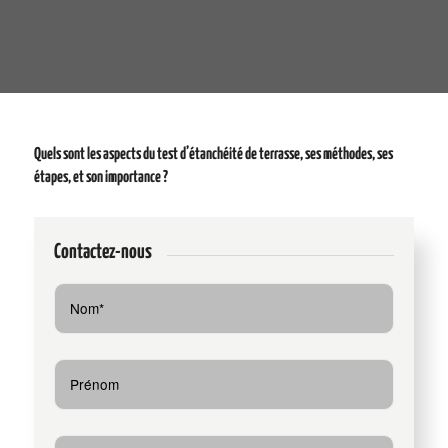
Quels sont les aspects du test d’étanchéité de terrasse, ses méthodes, ses
étapes, et son importance ?
Contactez-nous