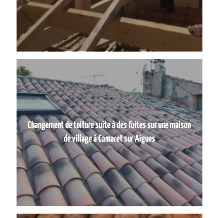
Changement de toiture suite à des fuites sur une maison
de village à Camaret sur Aigues