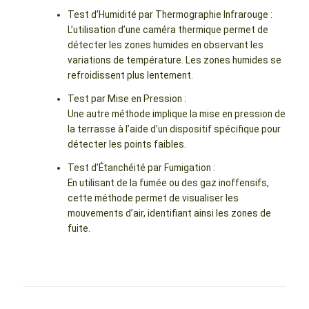
Test d’Humidité par Thermographie Infrarouge :
L’utilisation d’une caméra thermique permet de
détecter les zones humides en observant les
variations de température. Les zones humides se
refroidissent plus lentement.
Test par Mise en Pression :
Une autre méthode implique la mise en pression de
la terrasse à l’aide d’un dispositif spécifique pour
détecter les points faibles.
Test d’Étanchéité par Fumigation :
En utilisant de la fumée ou des gaz inoffensifs,
cette méthode permet de visualiser les
mouvements d’air, identifiant ainsi les zones de
fuite.