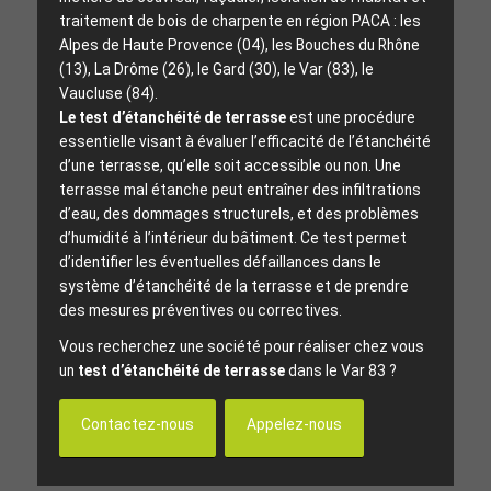
traitement de bois de charpente en région PACA : les
Alpes de Haute Provence (04), les Bouches du Rhône
(13), La Drôme (26), le Gard (30), le Var (83), le
Vaucluse (84).
Le test d’étanchéité de terrasse
est une procédure
essentielle visant à évaluer l’efficacité de l’étanchéité
d’une terrasse, qu’elle soit accessible ou non. Une
terrasse mal étanche peut entraîner des infiltrations
d’eau, des dommages structurels, et des problèmes
d’humidité à l’intérieur du bâtiment. Ce test permet
d’identifier les éventuelles défaillances dans le
système d’étanchéité de la terrasse et de prendre
des mesures préventives ou correctives.
Vous recherchez une société pour réaliser chez vous
un
test d’étanchéité de terrasse
dans le Var 83 ?
Contactez-nous
Appelez-nous