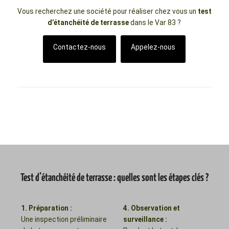
Vous recherchez une société pour réaliser chez vous un
test
d’étanchéité de terrasse
dans le Var 83 ?
Contactez-nous
Appelez-nous
Test d’étanchéité de terrasse : quelles sont les étapes clés ?
1. Préparation :
4. Observation et
Une inspection préliminaire
surveillance :