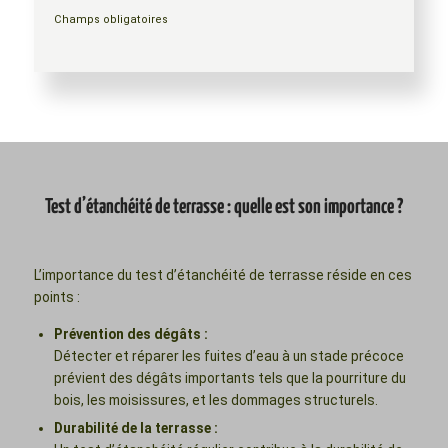
Champs obligatoires
Test d’étanchéité de terrasse : quelle est son importance ?
L’importance du test d’étanchéité de terrasse réside en ces
points :
Prévention des dégâts :
Détecter et réparer les fuites d’eau à un stade précoce
prévient des dégâts importants tels que la pourriture du
bois, les moisissures, et les dommages structurels.
Durabilité de la terrasse :