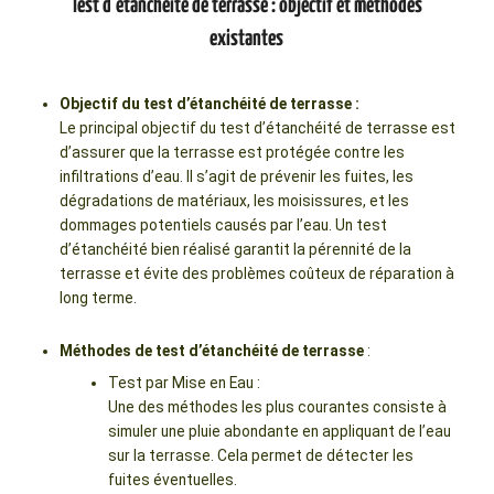
Test d’étanchéité de terrasse : objectif et méthodes
existantes
Objectif du test d’étanchéité de terrasse :
Le principal objectif du test d’étanchéité de terrasse est
d’assurer que la terrasse est protégée contre les
infiltrations d’eau. Il s’agit de prévenir les fuites, les
dégradations de matériaux, les moisissures, et les
dommages potentiels causés par l’eau. Un test
d’étanchéité bien réalisé garantit la pérennité de la
terrasse et évite des problèmes coûteux de réparation à
long terme.
Méthodes de test d’étanchéité de terrasse
:
Test par Mise en Eau :
Une des méthodes les plus courantes consiste à
simuler une pluie abondante en appliquant de l’eau
sur la terrasse. Cela permet de détecter les
fuites éventuelles.