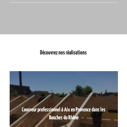
Découvrez nos réalisations
Couvreur professionnel à Aix en Provence dans les
Bouches du Rhône