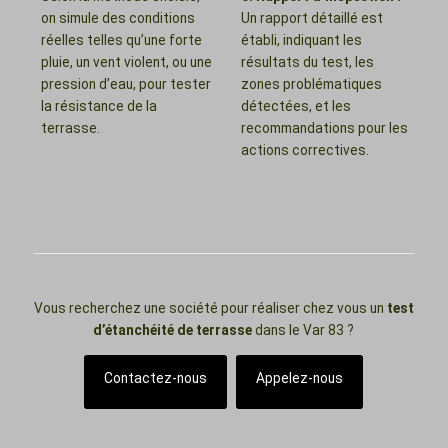
on simule des conditions
Un rapport détaillé est
réelles telles qu’une forte
établi, indiquant les
pluie, un vent violent, ou une
résultats du test, les
pression d’eau, pour tester
zones problématiques
la résistance de la
détectées, et les
terrasse.
recommandations pour les
actions correctives.
Vous recherchez une société pour réaliser chez vous un
test
d’étanchéité de terrasse
dans le Var 83 ?
Contactez-nous
Appelez-nous