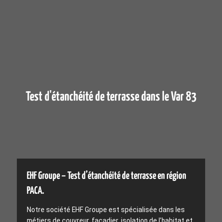
Test d'étanchéité de terrasse dans le Var 83
EHF Groupe – Test d’étanchéité de terrasse en région
PACA.
Notre société EHF Groupe est spécialisée dans les
métiers de couvreur, façadier, isolation de l’habitat et