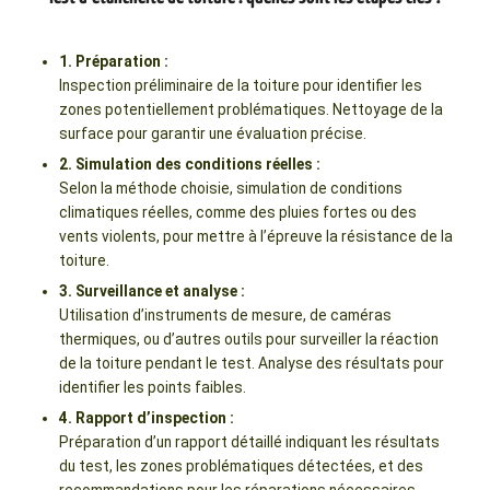
1. Préparation :
Inspection préliminaire de la toiture pour identifier les
zones potentiellement problématiques. Nettoyage de la
surface pour garantir une évaluation précise.
2. Simulation des conditions réelles :
Selon la méthode choisie, simulation de conditions
climatiques réelles, comme des pluies fortes ou des
vents violents, pour mettre à l’épreuve la résistance de la
toiture.
3. Surveillance et analyse :
Utilisation d’instruments de mesure, de caméras
thermiques, ou d’autres outils pour surveiller la réaction
de la toiture pendant le test. Analyse des résultats pour
identifier les points faibles.
4. Rapport d’inspection :
Préparation d’un rapport détaillé indiquant les résultats
du test, les zones problématiques détectées, et des
recommandations pour les réparations nécessaires.