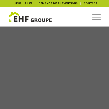
LIENS UTILES
DEMANDE DE SUBVENTIONS
CONTACT