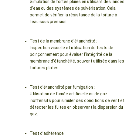
Simulation de fortes pluies en utilisant des lances
d’eau ou des systèmes de pulvérisation. Cela
permet de vérifier la résistance de la toiture à
l’eau sous pression.
Test de la membrane d’étanchéité :
Inspection visuelle et utilisation de tests de
poinçonnement pour évaluer l’intégrité de la
membrane d’étanchéité, souvent utilisée dans les
toitures plates.
Test d’étanchéité par fumigation :
Utilisation de fumée artificielle ou de gaz
inoffensifs pour simuler des conditions de vent et
détecter les fuites en observant la dispersion du
gaz.
Test d’adhérence :