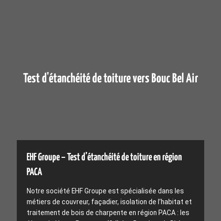
Test d'étanchéité de toiture vers Bouc Bel Air
EHF Groupe – Test d’étanchéité de toiture en région
PACA
Notre société EHF Groupe est spécialisée dans les
métiers de couvreur, façadier, isolation de l’habitat et
traitement de bois de charpente en région PACA : les