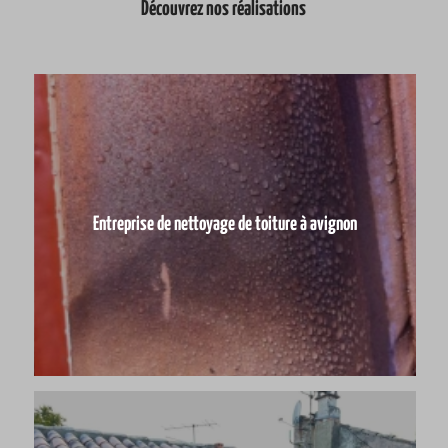
Découvrez nos réalisations
Entreprise de nettoyage de toiture à avignon