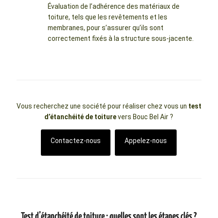
Évaluation de l’adhérence des matériaux de
toiture, tels que les revêtements et les
membranes, pour s’assurer qu’ils sont
correctement fixés à la structure sous-jacente.
Vous recherchez une société pour réaliser chez vous un
test
d’étanchéité de toiture
vers Bouc Bel Air ?
Contactez-nous
Appelez-nous
Test d’étanchéité de toiture : quelles sont les étapes clés ?