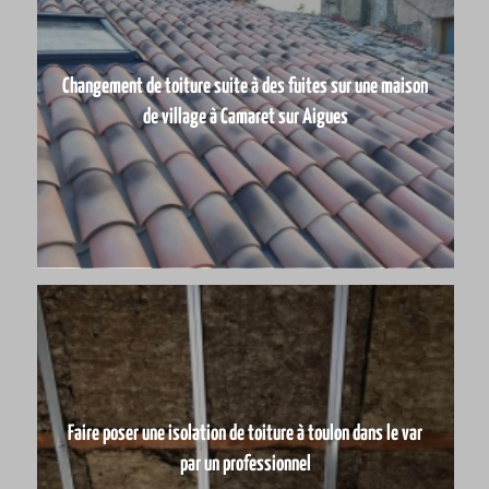
Changement de toiture suite à des fuites sur une maison
de village à Camaret sur Aigues
Faire poser une isolation de toiture à toulon dans le var
par un professionnel