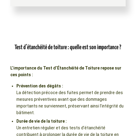
Test d’étanchéité de toiture : quelle est son importance ?
L’importance du Test d’Étanchéité de Toiture repose sur
ces points :
Prévention des dégâts :
La détection précoce des fuites permet de prendre des
mesures préventives avant que des dommages
importants ne surviennent, préservant ainsi l’intégrité du
bâtiment.
Durée de vie de la toiture :
Un entretien régulier et des tests d’étanchéité
contribuent à prolonger la durée de vie de la toiture en