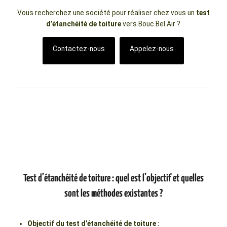
Vous recherchez une société pour réaliser chez vous un
test
d’étanchéité de toiture
vers Bouc Bel Air ?
Contactez-nous
Appelez-nous
Test d’étanchéité de toiture : quel est l’objectif et quelles
sont les méthodes existantes ?
Objectif du test d’étanchéité de toiture :