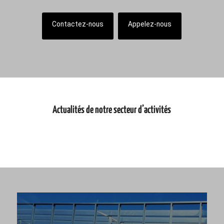
Contactez-nous
Appelez-nous
Actualités de notre secteur d’activités