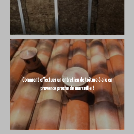
Comment effectuer un entretien de toiture à aix en
provence proche de marseille ?