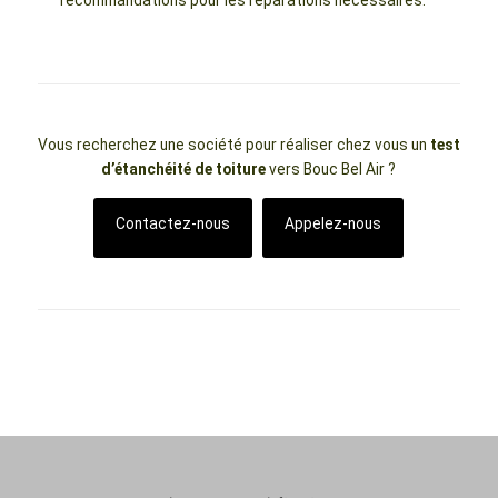
Vous recherchez une société pour réaliser chez vous un
test
d’étanchéité de toiture
vers Bouc Bel Air ?
Contactez-nous
Appelez-nous