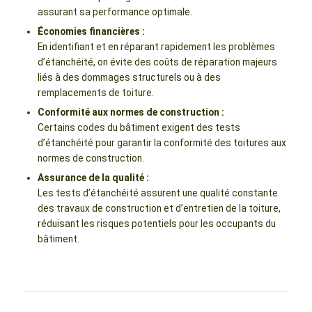
assurant sa performance optimale.
Économies financières :
En identifiant et en réparant rapidement les problèmes
d’étanchéité, on évite des coûts de réparation majeurs
liés à des dommages structurels ou à des
remplacements de toiture.
Conformité aux normes de construction :
Certains codes du bâtiment exigent des tests
d’étanchéité pour garantir la conformité des toitures aux
normes de construction.
Assurance de la qualité :
Les tests d’étanchéité assurent une qualité constante
des travaux de construction et d’entretien de la toiture,
réduisant les risques potentiels pour les occupants du
bâtiment.