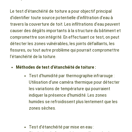
Le test d’étanchéité de toiture a pour objectif principal
d’identifier toute source potentielle d’infiltration d’eau à
travers la couverture de toit. Les infiltrations d’eau peuvent
causer des dégâts importants à la structure du bâtiment et
compromettre son intégrité. En effectuant ce test, on peut
détecter les zones vulnérables, les joints défaillants, les
fissures, ou tout autre problème qui pourrait compromettre
l’étanchéité de la toiture.
Méthodes de test d’étanchéité de toiture :
Test d’humidité par thermographie infrarouge :
Utilisation d’une caméra thermique pour détecter
les variations de température qui pourraient
indiquer la présence d’humidité. Les zones
humides se refroidissent plus lentement que les
zones sèches.
Test d’étanchéité par mise en eau :