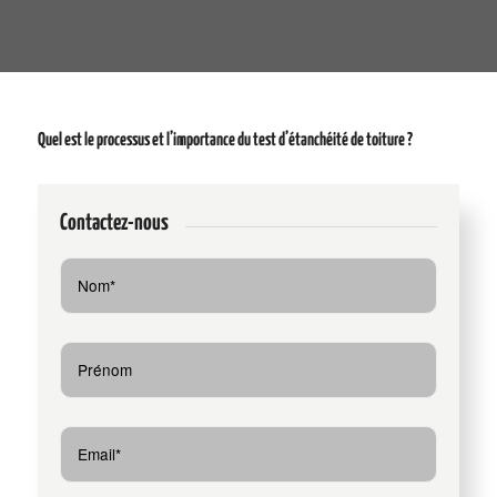
Quel est le processus et l’importance du test d’étanchéité de toiture ?
Contactez-nous