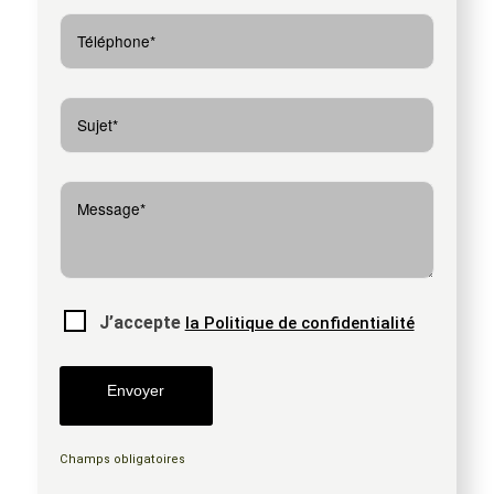
J’accepte
la Politique de confidentialité
Champs obligatoires