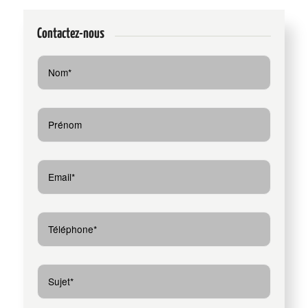
Contactez-nous