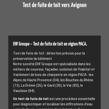
Test de fuite de toit vers Avignon
EHF Groupe – Test de fuite de toit en région PACA.
Test de fuite de toit : détection précise pour la
préservation du bâtiment.
Notre société EHF Groupe est spécialisée dans les
métiers de couvreur, façadier, isolation de l’habitat et
traitement de bois de charpente en région PACA : les
Alpes de Haute Provence (04), les Bouches du Rhône
(13), La Drôme (26), le Gard (30), le Var (83), le
Vaucluse (84).
Un test de fuite de toit
est une procédure essentielle
pour diagnostiquer et localiser les infiltrations d’eau