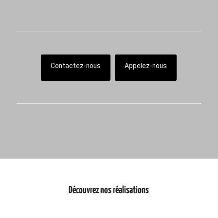
Contactez-nous
Appelez-nous
Découvrez nos réalisations