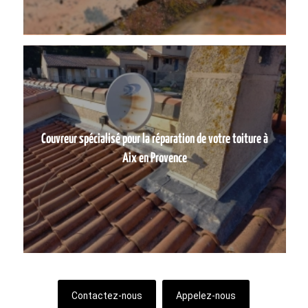
Couvreur spécialisé pour la réparation de votre toiture à
Aix en Provence
Contactez-nous
Appelez-nous