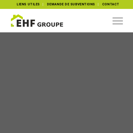
LIENS UTILES
DEMANDE DE SUBVENTIONS
CONTACT