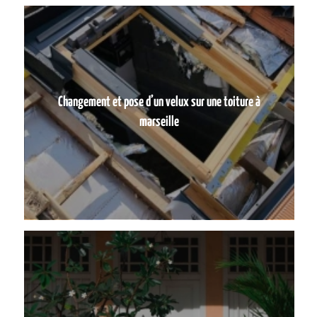
Changement et pose d’un velux sur une toiture à
marseille