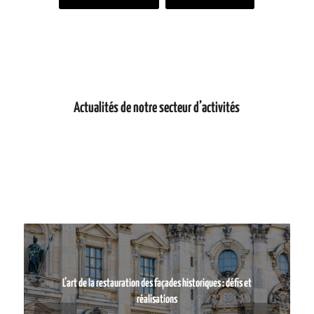
Actualités de notre secteur d’activités
L’art de la restauration des façades historiques : défis et
réalisations