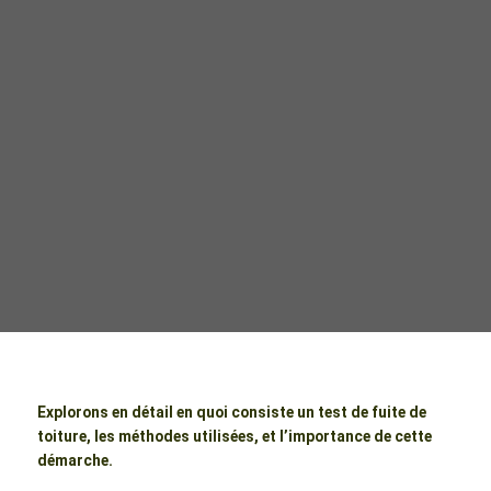
Explorons en détail en quoi consiste un test de fuite de
toiture, les méthodes utilisées, et l’importance de cette
démarche.